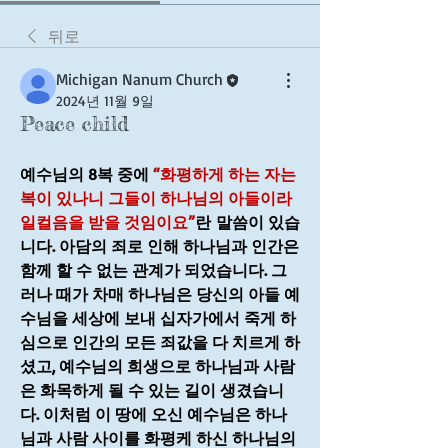
뒤로
Michigan Nanum Church
2024년 11월 9일
Peace child
예수님의 8복 중에 
“화평하게 하는 자는 
복이 있나니 그들이 하나님의 아들이라 
일컬음을 받을 것임이요”
란 말씀이 있습
니다. 아담의 죄로 인해 하나님과 인간은 
함께 할 수 없는 관계가 되었습니다. 그
러나 때가 차매 하나님은 당신의 아들 예
수님을 세상에 보내 십자가에서 죽게 하
심으로 인간의 모든 죄값을 다 치르게 하
셨고, 예수님의 희생으로 하나님과 사람
은 화목하게 될 수 있는 길이 생겼습니
다. 이처럼 이 땅에 오신 예수님은 하나
님과 사람 사이를 화평케 하신 하나님의 