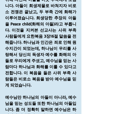
니다. 아들이 희생제물로 바쳐지자 비로
소 전쟁은 끝났고, 두 부족 간에 화해가 
이루어졌습니다. 희생당한 추장의 아들
을 Peace child(화해의 아들)라고 부릅니
다. 이것을 지켜본 선교사는 사위 부족 
사람들에게 요한복음 3장16절 말씀을 전
해줍니다. 하나님과 인간은 죄로 인해 원
수지간이 되었는데, 하나님이 우리를 사
랑해서 당신의 독생자 예수를 화해의 아
들로 우리에게 주셨고, 예수님을 믿는 사
람마다 하나님과 화해를 이룰 수 있다고 
전합니다. 이 복음을 들은 사위 부족 사
람들은 비로소 복음을 받아 예수님을 믿
게 되었습니다.
예수님만 하나님의 아들이 아니라, 예수
님을 믿는 성도들 또한 하나님의 아들입
니다. 좀 더 정확히 말하면 예수님은 하