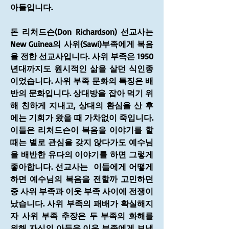
아들입니다. 
돈 리처드슨(Don Richardson) 선교사는 
New Guinea의 사위(Sawi)부족에게 복음
을 전한 선교사입니다. 사위 부족은 1950
년대까지도 원시적인 삶을 살던 식인종
이었습니다. 사위 부족 문화의 특징은 배
반의 문화입니다. 상대방을 잡아 먹기 위
해 친하게 지내고, 상대의 환심을 산 후
에는 기회가 왔을 때 가차없이 죽입니다. 
이들은 리처드슨이 복음을 이야기를 할 
때는 별로 관심을 갖지 않다가도 예수님
을 배반한 유다의 이야기를 하면 그렇게 
좋아합니다. 선교사는  이들에게 어떻게 
하면 예수님의 복음을 전할까 고민하던 
중 사위 부족과 이웃 부족 사이에 전쟁이 
났습니다. 사위 부족의 패배가 확실해지
자 사위 부족 추장은 두 부족의 화해를 
위해 자신의 아들을 이웃 부족에게 보냅