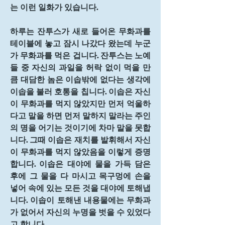
는 이런 일화가 있습니다.
하루는 잔투스가 새로 들어온 무화과를 
테이블에 놓고 잠시 나갔다 왔는데 누군
가 무화과를 먹은 겁니다. 잔투스는 노예
들 중 자신의 과일을 허락 없이 먹을 만
큼 대담한 놈은 이솝밖에 없다는 생각에 
이솝을 불러 호통을 칩니다. 이솝은 자신
이 무화과를 먹지 않았지만 먼저 억울하
다고 말을 하면 먼저 말하지 말라는 주인
의 명을 어기는 것이기에 차마 말을 못합
니다. 그때 이솝은 재치를 발휘해서 자신
이 무화과를 먹지 않았음을 이렇게 증명
합니다. 이솝은 대야에 물을 가득 담은 
후에 그 물을 다 마시고 목구멍에 손을 
넣어 속에 있는 모든 것을 대야에 토해냅
니다. 이솝이 토해낸 내용물에는 무화과
가 없어서 자신의 누명을 벗을 수 있었다
고 합니다.