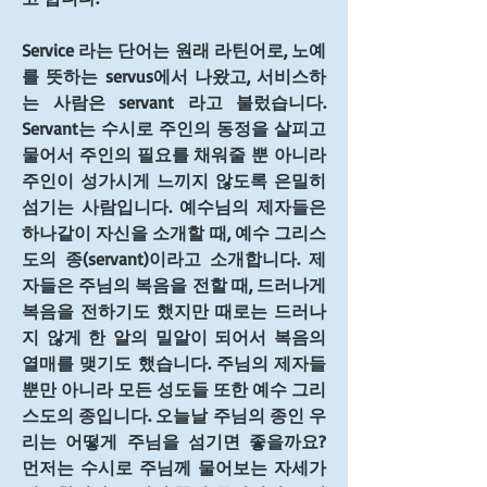
Service 라는 단어는 원래 라틴어로, 노예
를 뜻하는 servus에서 나왔고, 서비스하
는 사람은 servant 라고 불렀습니다. 
Servant는 수시로 주인의 동정을 살피고 
물어서 주인의 필요를 채워줄 뿐 아니라 
주인이 성가시게 느끼지 않도록 은밀히 
섬기는 사람입니다. 예수님의 제자들은 
하나같이 자신을 소개할 때, 예수 그리스
도의 종(servant)이라고 소개합니다. 제
자들은 주님의 복음을 전할 때, 드러나게 
복음을 전하기도 했지만 때로는 드러나
지 않게 한 알의 밀알이 되어서 복음의 
열매를 맺기도 했습니다. 주님의 제자들 
뿐만 아니라 모든 성도들 또한 예수 그리
스도의 종입니다. 오늘날 주님의 종인 우
리는 어떻게 주님을 섬기면 좋을까요? 
먼저는 수시로 주님께 물어보는 자세가 