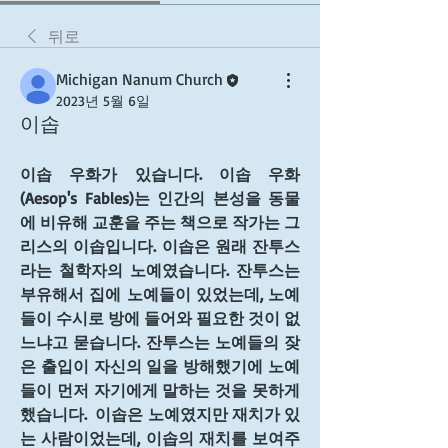
뒤로
Michigan Nanum Church
2023년 5월 6일
이솝
이솝 우화가 있습니다. 이솝 우화
(Aesop's Fables)는 인간의 본성을 동물
에 비유해 교훈을 주는 책으로 작가는 그
리스의 이솝입니다. 이솝은 원래 잔투스
라는 철학자의 노예였습니다. 잔투스는 
부유해서 집에 노예들이 있었는데, 노예
들이 수시로 방에 들어와 필요한 것이 없
느냐고 묻습니다. 잔투스는 노예들의 잦
은 출입이 자신의 일을 방해했기에 노예
들이 먼저 자기에게 말하는 것을 못하게 
했습니다.  이솝은 노예였지만 재치가 있
는 사람이었는데, 이솝의 재치를 보여주