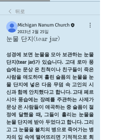
뒤로
Michigan Nanum Church
2023년 2월 25일
눈물 단지(tear jar)
성경에 보면 눈물을 모아 보관하는 눈물 
단지(tear jar)가 있습니다. 고대 로마 풍
습에는 문상 온 친척이나 친구들이 죽은 
사람을 애도하며 흘린 슬픔의 눈물을 눈
물 단지에 넣은 다음 무덤 속 고인의 시
신과 함께 안치했다고 합니다. 고대 페르
시아 풍습에는 장례를 주관하는 사제가 
문상 온 사람들이 애곡하는 중 슬픔이 절
정에 달했을 때, 그들이 흘리는 눈물을 
눈물 단지에 받아 두었다고 합니다. 그리
고 그 눈물을 불치의 병으로 죽어가는 병
자의 입 속에 떨어뜨리면 기적적으로 회