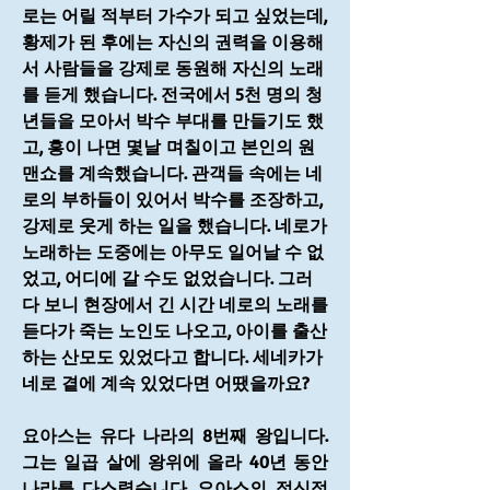
로는 어릴 적부터 가수가 되고 싶었는데, 
황제가 된 후에는 자신의 권력을 이용해
서 사람들을 강제로 동원해 자신의 노래
를 듣게 했습니다. 전국에서 5천 명의 청
년들을 모아서 박수 부대를 만들기도 했
고, 흥이 나면 몇날 며칠이고 본인의 원
맨쇼를 계속했습니다. 관객들 속에는 네
로의 부하들이 있어서 박수를 조장하고, 
강제로 웃게 하는 일을 했습니다. 네로가 
노래하는 도중에는 아무도 일어날 수 없
었고, 어디에 갈 수도 없었습니다. 그러
다 보니 현장에서 긴 시간 네로의 노래를 
듣다가 죽는 노인도 나오고, 아이를 출산
하는 산모도 있었다고 합니다. 세네카가 
네로 곁에 계속 있었다면 어땠을까요?
요아스는 유다 나라의 8번째 왕입니다. 
그는 일곱 살에 왕위에 올라 40년 동안 
나라를 다스렸습니다. 요아스의 정신적 