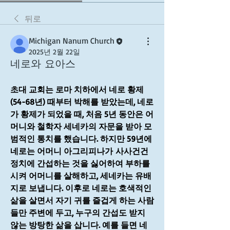
뒤로
Michigan Nanum Church
2025년 2월 22일
네로와 요아스
초대 교회는 로마 치하에서 네로 황제
(54-68년) 때부터 박해를 받았는데, 네로
가 황제가 되었을 때, 처음 5년 동안은 어
머니와 철학자 세네카의 자문을 받아 모
범적인 통치를 했습니다. 하지만 59년에 
네로는 어머니 아그리피나가 사사건건 
정치에 간섭하는 것을 싫어하여 부하를 
시켜 어머니를 살해하고, 세네카는 유배
지로 보냅니다. 이후로 네로는 호색적인 
삶을 살면서 자기 귀를 즐겁게 하는 사람
들만 주변에 두고, 누구의 간섭도 받지 
않는 방탕한 삶을 삽니다. 예를 들면 네