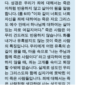
다. 성경은 우리가 죄에 대해서는 죽은 
자처럼 반응하지 않고 살아야 됨을 말씀
합니다. (롬 6:11) “이와 같이 너희도 너희 
자신을 죄에 대하여는 죽은 자요 그리스
도 예수 안에서 하나님께 대하여는 살아
있는 자로 여길지어다.” 죽은 사람은 아
무리 건드려도 반응하지 않습니다. 화를 
내거나 유혹받지도 않는 것이 죽은 사람
의 특징입니다. 우리에게 어떤 유혹의 손
길이 왔을 때, 마음 속으로 ‘나는 주님과 
함께 죽은 사람이다’ 라고 생각하며 반응
하지 않을 때, 죄는 고개를 숙이고 퇴장
할 수밖에 없습니다. 실제로 성도인 우리
는 그리스도와 함께 십자가에 못박힌 이
미 죽은 사람들입니다. 죄에 대해서는 죽
은 사람처럼 생각하며 사는 성도되길 기
도합니다. 
0
0
17