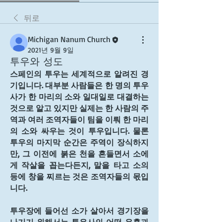
뒤로
Michigan Nanum Church
2021년 9월 9일
투우와 성도
스페인의 투우는 세계적으로 알려진 경
기입니다. 대부분 사람들은 한 명의 투우
사가 한 마리의 소와 일대일로 대결하는 
것으로 알고 있지만 실제는 한 사람의 주
역과 여러 조역자들이 팀을 이뤄 한 마리
의 소와 싸우는 것이 투우입니다. 물론 
투우의 마지막 순간은 주역이 장식하지
만, 그 이전에 붉은 천을 흔들면서 소에
게 작살을 꼽는다든지, 말을 타고 소의 
등에 창을 찌르는 것은 조역자들의 몫입
니다. 
투우장에 들어선 소가 살아서 경기장을 